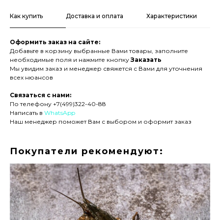
Как купить
Доставка и оплата
Характеристики
Оформить заказ на сайте:
Добавьте в корзину выбранные Вами товары, заполните
необходимые поля и нажмите кнопку
Заказать
Мы увидим заказ и менеджер свяжется с Вами для уточнения
всех нюансов
Связаться с нами:
По телефону +7(499)322-40-88
Написать в
WhatsApp
Наш менеджер поможет Вам с выбором и оформит заказ
Покупатели рекомендуют: