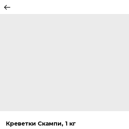
Креветки Скампи, 1 кг