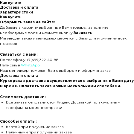
Как купить
Доставка и оплата
Характеристики
Как купить
Оформить заказ на сайте:
Добавьте в корзину выбранные Вами товары, заполните
необходимые поля и нажмите кнопку
Заказать
Мы увидим заказ и менеджер свяжется с Вами для уточнения всех
нюансов
Связаться с нами:
По телефону +7(499)322-40-88
Написать в
WhatsApp
Наш менеджер поможет Вам с выбором и оформит заказ
Доставка и оплата
Курьерская доставка осуществляется в выбранные Вами дату
и время. Оплатить заказ можно несколькими способами.
Стоимость доставки:
Все заказы отправляются Яндекс Доставкой по актуальным
тарифам на момент отправки
Способы оплаты:
Картой при получении заказа
Наличными при получении заказа