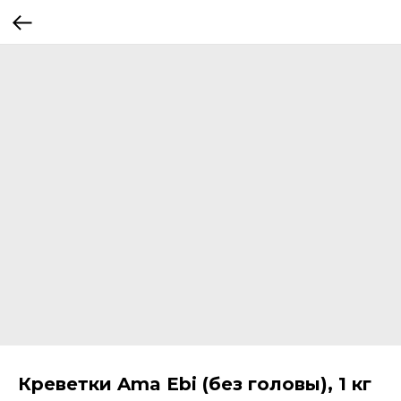
Креветки Ama Ebi (без головы), 1 кг