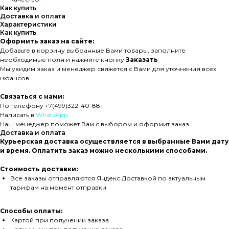
Как купить
Доставка и оплата
Характеристики
Как купить
Оформить заказ на сайте:
Добавьте в корзину выбранные Вами товары, заполните
необходимые поля и нажмите кнопку
Заказать
Мы увидим заказ и менеджер свяжется с Вами для уточнения всех
нюансов
Связаться с нами:
По телефону +7(499)322-40-88
Написать в
WhatsApp
Наш менеджер поможет Вам с выбором и оформит заказ
Доставка и оплата
Курьерская доставка осуществляется в выбранные Вами дату
и время. Оплатить заказ можно несколькими способами.
Стоимость доставки:
Все заказы отправляются Яндекс Доставкой по актуальным
тарифам на момент отправки
Способы оплаты:
Картой при получении заказа