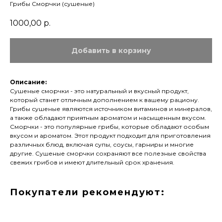
Грибы Сморчки (сушеные)
1000,00
р.
Добавить в корзину
Описание:
Сушеные сморчки - это натуральный и вкусный продукт,
который станет отличным дополнением к вашему рациону.
Грибы сушеные являются источником витаминов и минералов,
а также обладают приятным ароматом и насыщенным вкусом.
Сморчки - это популярные грибы, которые обладают особым
вкусом и ароматом. Этот продукт подходит для приготовления
различных блюд, включая супы, соусы, гарниры и многие
другие. Сушеные сморчки сохраняют все полезные свойства
свежих грибов и имеют длительный срок хранения.
Покупатели рекомендуют: