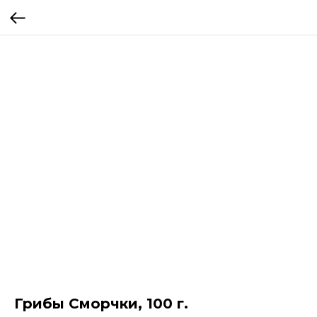
Грибы Сморчки, 100 г.