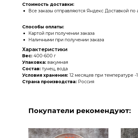
Стоимость доставки:
Все заказы отправляются Яндекс Доставкой по 
Способы оплаты:
Картой при получении заказа
Наличными при получении заказа
Характеристики
Вес:
400-600 г
Упаковка:
вакумная
Состав:
тунец, вода
Условия хранения:
12 месяцев при температуре -
Страна производства:
Россия
Покупатели рекомендуют: