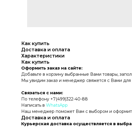
Как купить
Доставка и оплата
Характеристики
Как купить
Оформить заказ на сайте:
Добавьте в корзину выбранные Вами товары, запо
Мы увидим заказ и менеджер свяжется с Вами для
Связаться с нами:
По телефону +7(499)322-40-88
Написать в
WhatsApp
Наш менеджер поможет Вам с выбором и оформит
Доставка и оплата
Курьерская доставка осуществляется в выбра