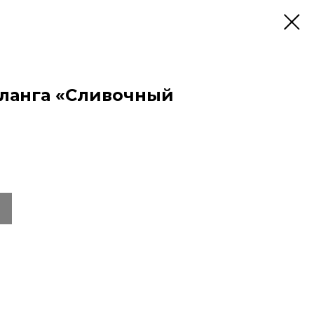
ланга «Сливочный