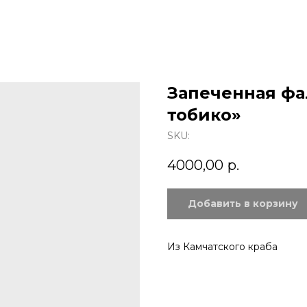
Запеченная фа
тобико»
SKU:
4000,00
р.
Добавить в корзину
Из Камчатского краба