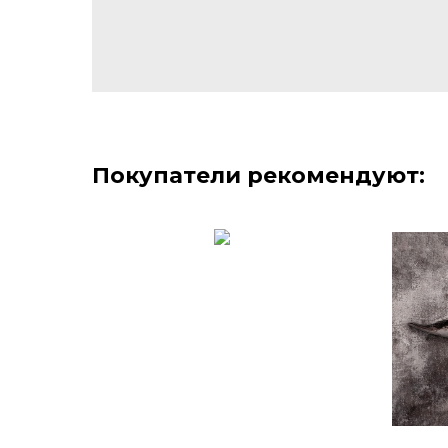
Покупатели рекомендуют: